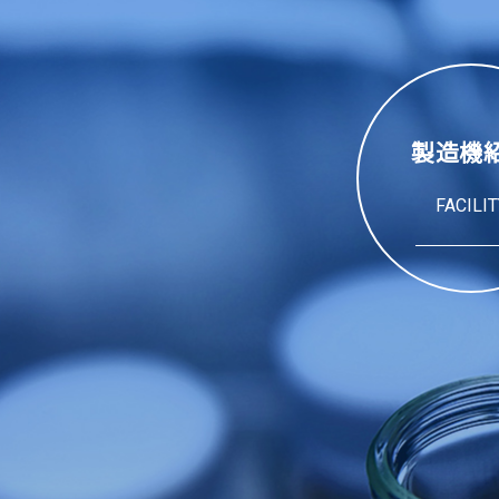
製造機
FACILIT