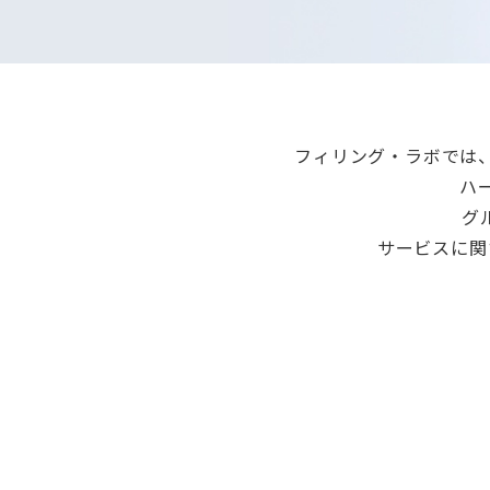
フィリング・ラボでは
ハ
グ
サービスに関