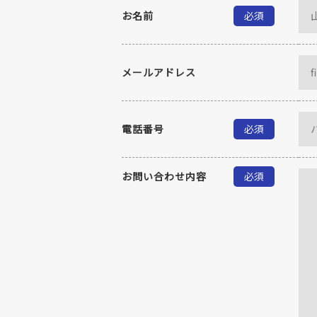
お名前
必須
メールアドレス
電話番号
必須
お問い合わせ内容
必須