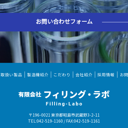
お問い合わせフォーム
取扱い製品
製造機紹介
こだわり
会社紹介
採用情報
お
〒196-0021 東京都昭島市武蔵野3-2-11
TEL:042-519-1160 / FAX:042-519-1161