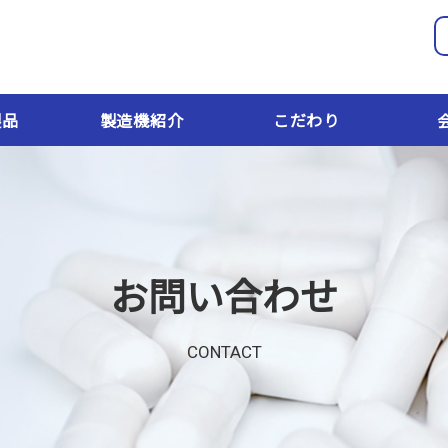
製品
製造機紹介
こだわり
お問い合わせ
CONTACT