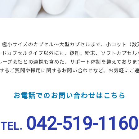
、極小サイズのカプセル～大型カプセルまで、小ロット（数
ードカプセルタイプ以外にも、錠剤、粉末、ソフトカプセル
ループ会社との連携も含めた、サポート体制を整えておりま
するご質問や採用に関するお問い合わせなど、お気軽にご
お電話でのお問い合わせはこちら
042-519-1160
TEL.