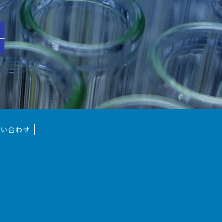
問い合わせ