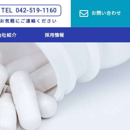
TEL
042-519-1160
お問い合わせ
お気軽にご連絡ください
会社紹介
採用情報