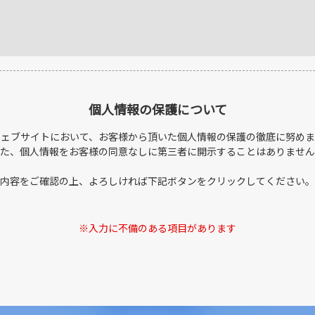
個人情報の保護について
ウェブサイトにおいて、お客様から頂いた個人情報の保護の徹底に努めま
た、個人情報をお客様の同意なしに第三者に開示することはありません
内容をご確認の上、よろしければ下記ボタンをクリックしてください。
入力に不備のある項目があります