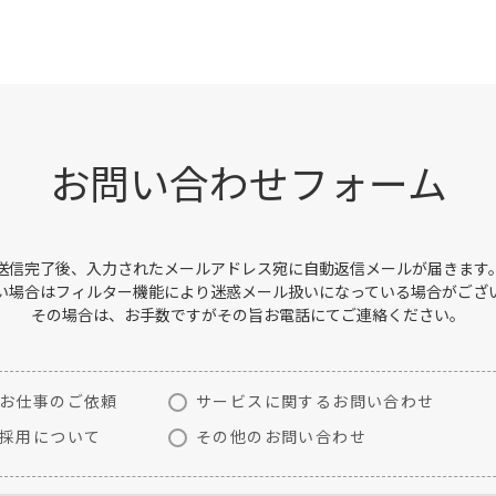
お問い合わせフォーム
送信完了後、入力されたメールアドレス宛に自動返信メールが届きます
い場合はフィルター機能により迷惑メール扱いになっている場合がござ
その場合は、お手数ですがその旨お電話にてご連絡ください。
お仕事のご依頼
サービスに関するお問い合わせ
採用について
その他のお問い合わせ