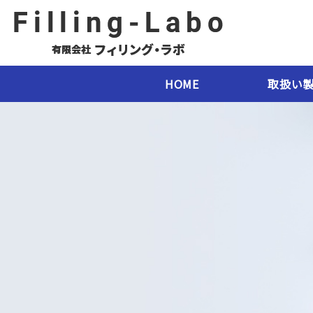
HOME
取扱い