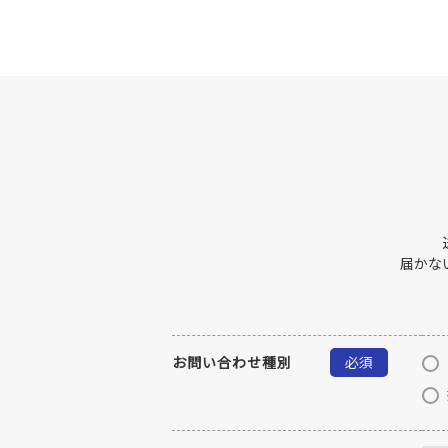
届かな
お問い合わせ種別
必須